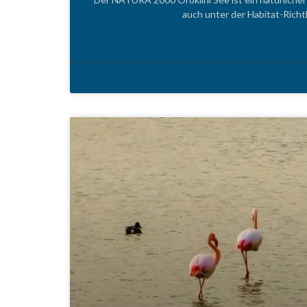
auch unter der Habitat-Richt