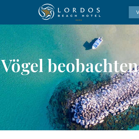
Vögel beobachten