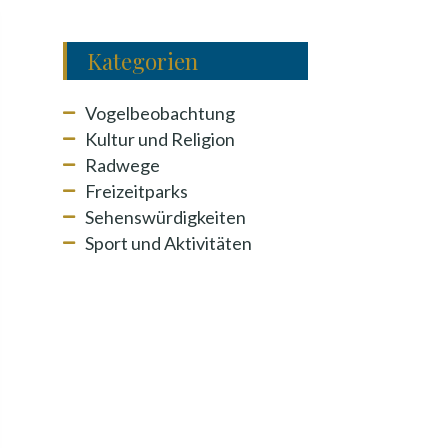
Kategorien
Vogelbeobachtung
Kultur und Religion
Radwege
Freizeitparks
Sehenswürdigkeiten
Sport und Aktivitäten