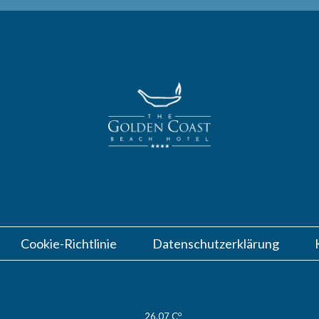
Cookie-Richtlinie
Datenschutzerklärung
o
26.07 C