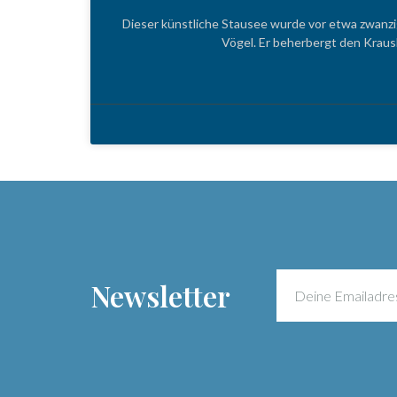
Dieser künstliche Stausee wurde vor etwa zwanzig
Vögel. Er beherbergt den Kraus
Newsletter