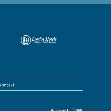
Kontakt
Powered by