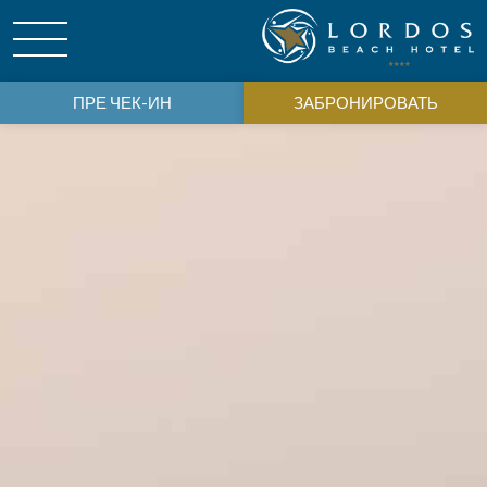
ПРЕ ЧЕК-ИН
ЗАБРОНИРОВАТЬ