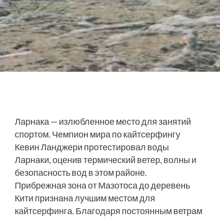
Ларнака — излюбленное место для занятий
спортом. Чемпион мира по кайтсерфингу
Кевин Ланджери протестировал воды
Ларнаки, оценив термический ветер, волны и
безопасность вод в этом районе.
Прибрежная зона от Мазотоса до деревень
Кити признана лучшим местом для
кайтсерфинга. Благодаря постоянным ветрам