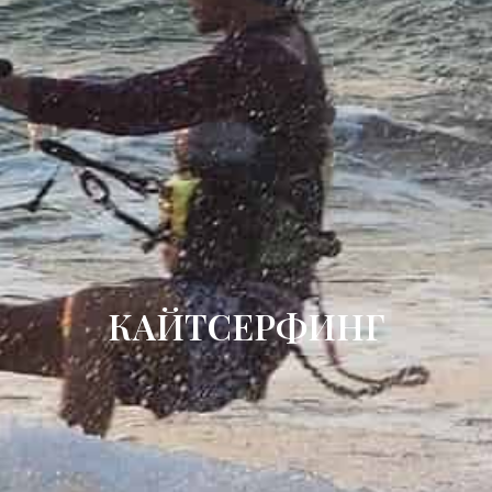
КАЙТСЕРФИНГ