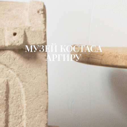
МУЗЕЙ КОСТАСА
АРГИРУ