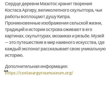
Сердце деревни Мазотос хранит творения
Костаса Аргиру, великолепного скульптора, чьи
работы воплощают душу Кипра.
Проникновенные изображения сельской жизни,
традиций и истории острова оживают в его
картинах, скульптурах, мозаиках и резьбе. Музей
— это путешествие в мир наивного искусства, где
каждый экспонат рассказывает свою уникальную
историю.
Дополнительная информация:
https://costasargyroumuse
um.org/