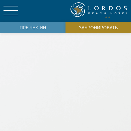
ПРЕ ЧЕК-ИН
ЗАБРОНИРОВАТЬ