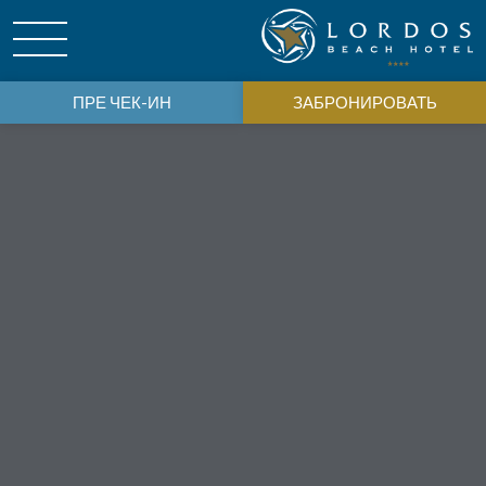
ПРЕ ЧЕК-ИН
ЗАБРОНИРОВАТЬ