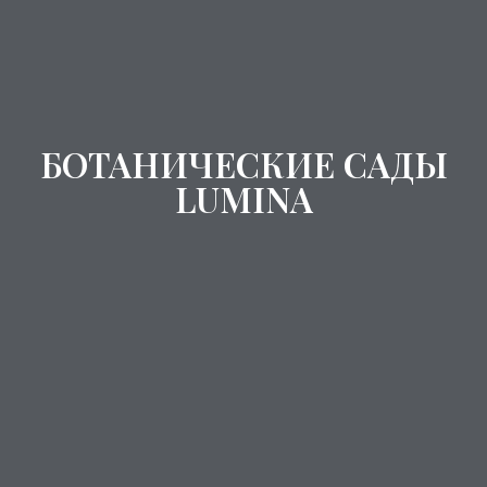
БОТАНИЧЕСКИЕ САДЫ
LUMINA