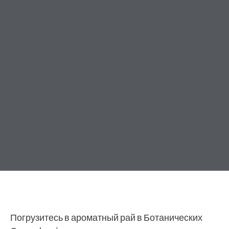
Погрузитесь в ароматный рай в Ботанических