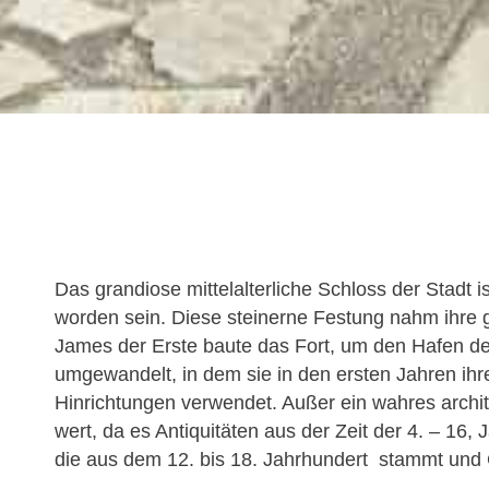
Das grandiose mittelalterliche Schloss der Stadt 
worden sein. Diese steinerne Festung nahm ihre
James der Erste baute das Fort, um den Hafen der
umgewandelt, in dem sie in den ersten Jahren ih
Hinrichtungen verwendet. Außer ein wahres archit
wert, da es Antiquitäten aus der Zeit der 4. – 16
die aus dem 12. bis 18. Jahrhundert stammt und 