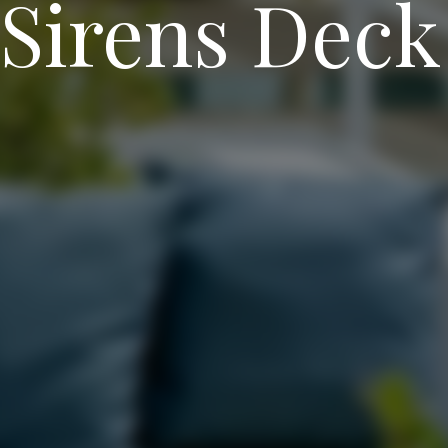
Sirens Deck