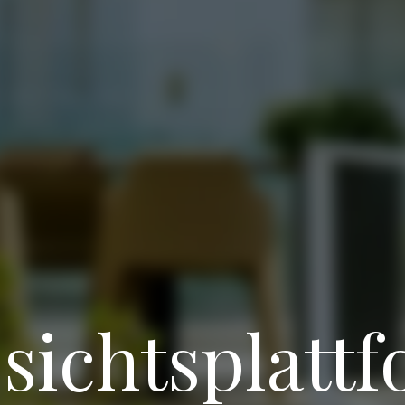
sichtsplatt